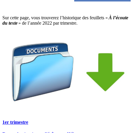
Sur cette page, vous trouverez l’historique des feuillets «
À l’écoute
du texte
» de l’année 2022 par trimestre.
1er trimestre