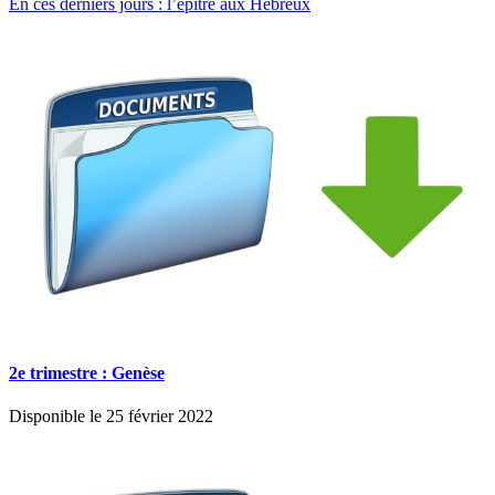
En ces derniers jours : l’épître aux Hébreux
2e trimestre : Genèse
Disponible le 25 février 2022