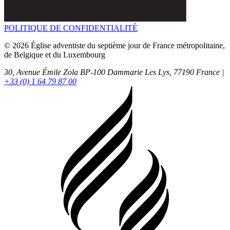
POLITIQUE DE CONFIDENTIALITÉ
© 2026 Église adventiste du septième jour de France métropolitaine,
de Belgique et du Luxembourg
30, Avenue Émile Zola BP-100
Dammarie Les Lys,
77190
France |
+33 (0) 1 64 79 87 00