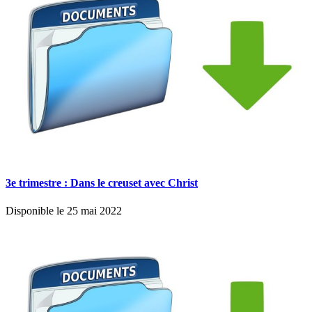
3e trimestre : Dans le creuset avec Christ
Disponible le 25 mai 2022