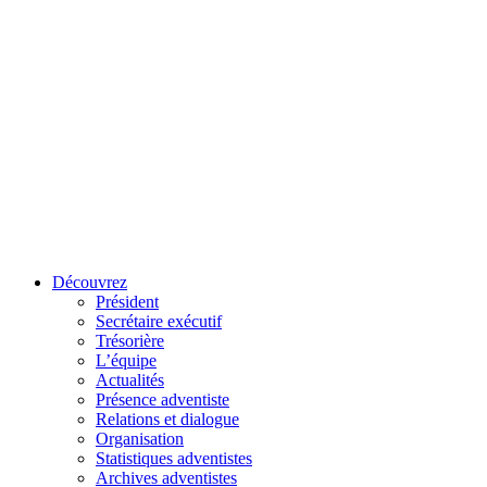
Découvrez
Président
Secrétaire exécutif
Trésorière
L’équipe
Actualités
Présence adventiste
Relations et dialogue
Organisation
Statistiques adventistes
Archives adventistes