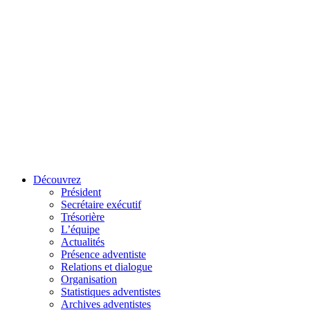
Découvrez
Président
Secrétaire exécutif
Trésorière
L’équipe
Actualités
Présence adventiste
Relations et dialogue
Organisation
Statistiques adventistes
Archives adventistes