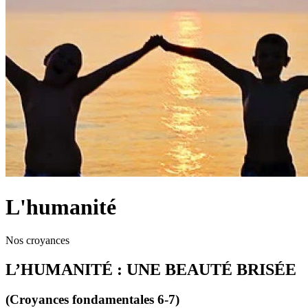
L'humanité
Nos croyances
L’HUMANITÉ : UNE BEAUTÉ BRISÉE
(Croyances fondamentales 6-7)