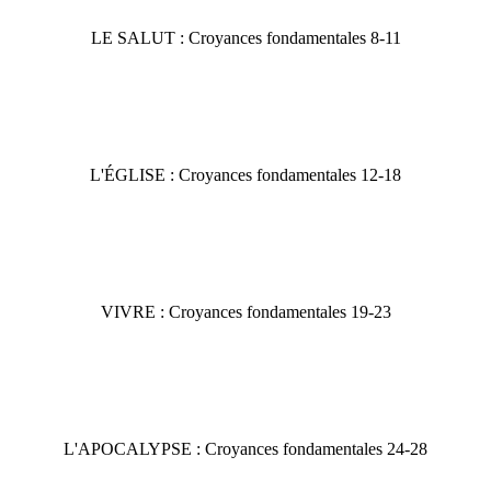
LE SALUT : Croyances fondamentales 8-11
L'ÉGLISE : Croyances fondamentales 12-18
VIVRE : Croyances fondamentales 19-23
L'APOCALYPSE : Croyances fondamentales 24-28