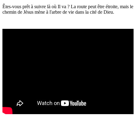
Êtes-vous prêt à suivre là où Il va ? La route peut être étroite, mais le
chemin de Jésus mène à l'arbre de vie dans la cité de Dieu.