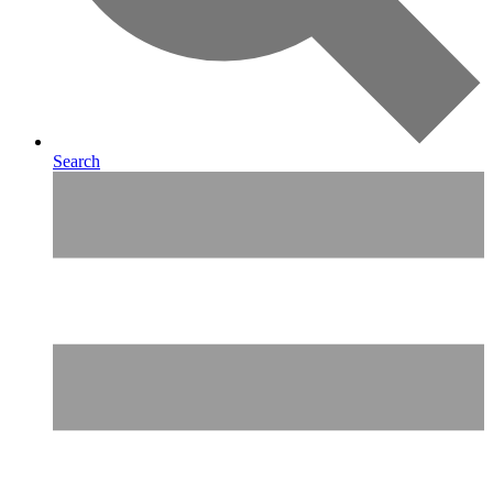
Search