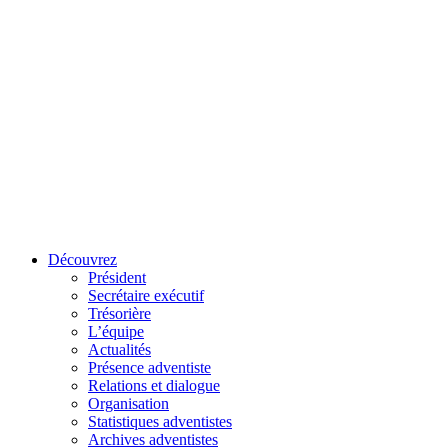
Découvrez
Président
Secrétaire exécutif
Trésorière
L’équipe
Actualités
Présence adventiste
Relations et dialogue
Organisation
Statistiques adventistes
Archives adventistes