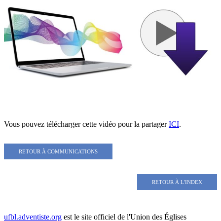
Vous pouvez télécharger cette vidéo pour la partager
ICI
.
RETOUR À COMMUNICATIONS
RETOUR À L'INDEX
ufbl.adventiste.org
est le site officiel de l'Union des Églises