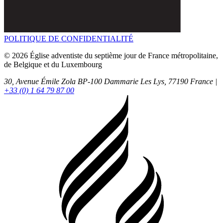
POLITIQUE DE CONFIDENTIALITÉ
© 2026 Église adventiste du septième jour de France métropolitaine,
de Belgique et du Luxembourg
30, Avenue Émile Zola BP-100
Dammarie Les Lys,
77190
France |
+33 (0) 1 64 79 87 00