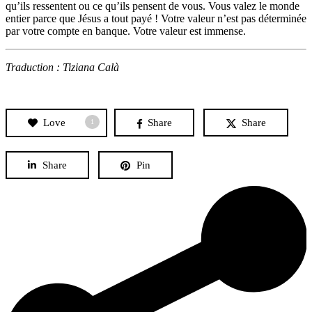
qu’ils ressentent ou ce qu’ils pensent de vous. Vous valez le monde
entier parce que Jésus a tout payé ! Votre valeur n’est pas déterminée
par votre compte en banque. Votre valeur est immense.
Traduction : Tiziana Calà
Love
Share
Share
1
Share
Pin