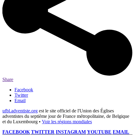
Share
Facebook
Twitter
Email
ufbl.adventiste.org
est le site officiel de l'Union des Églises
adventistes du septième jour de France métropolitaine, de Belgique
et du Luxembourg •
Voir les régions mondiales
FACEBOOK
TWITTER
INSTAGRAM
YOUTUBE
EMAIL