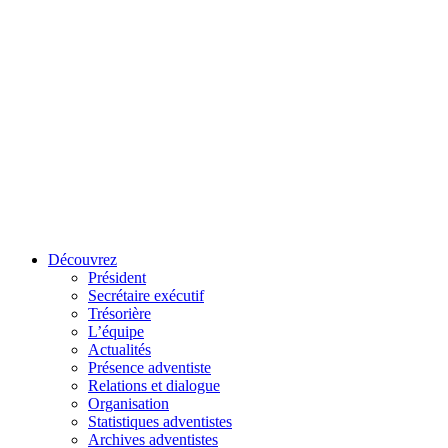
Découvrez
Président
Secrétaire exécutif
Trésorière
L’équipe
Actualités
Présence adventiste
Relations et dialogue
Organisation
Statistiques adventistes
Archives adventistes