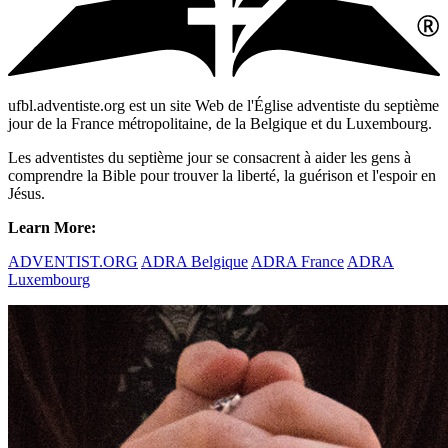
ufbl.adventiste.org est un site Web de l'Église adventiste du septième
jour de la France métropolitaine, de la Belgique et du Luxembourg.
Les adventistes du septième jour se consacrent à aider les gens à
comprendre la Bible pour trouver la liberté, la guérison et l'espoir en
Jésus.
Learn More:
ADVENTIST.ORG
ADRA Belgique
ADRA France
ADRA
Luxembourg