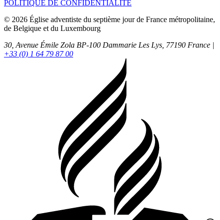
POLITIQUE DE CONFIDENTIALITÉ
© 2026 Église adventiste du septième jour de France métropolitaine,
de Belgique et du Luxembourg
30, Avenue Émile Zola BP-100
Dammarie Les Lys,
77190
France |
+33 (0) 1 64 79 87 00