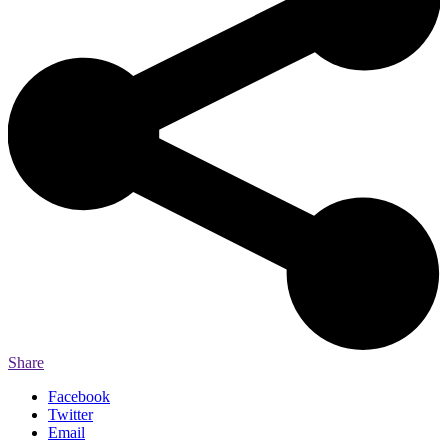
Share
Facebook
Twitter
Email