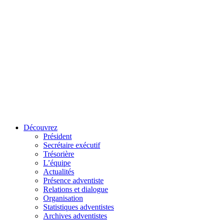
Découvrez
Président
Secrétaire exécutif
Trésorière
L’équipe
Actualités
Présence adventiste
Relations et dialogue
Organisation
Statistiques adventistes
Archives adventistes