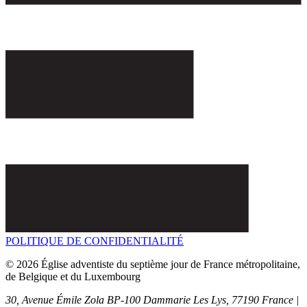
POLITIQUE DE CONFIDENTIALITÉ
© 2026 Église adventiste du septième jour de France métropolitaine,
de Belgique et du Luxembourg
30, Avenue Émile Zola BP-100
Dammarie Les Lys,
77190
France |