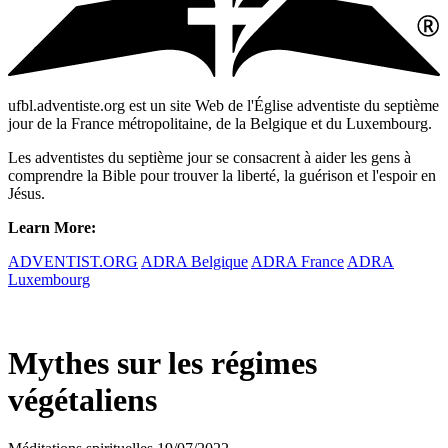
ufbl.adventiste.org est un site Web de l'Église adventiste du septième
jour de la France métropolitaine, de la Belgique et du Luxembourg.
Les adventistes du septième jour se consacrent à aider les gens à
comprendre la Bible pour trouver la liberté, la guérison et l'espoir en
Jésus.
Learn More:
ADVENTIST.ORG
ADRA Belgique
ADRA France
ADRA
Luxembourg
Mythes sur les régimes
végétaliens