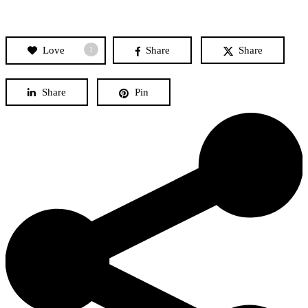
Love
Share
Share
1
Share
Pin