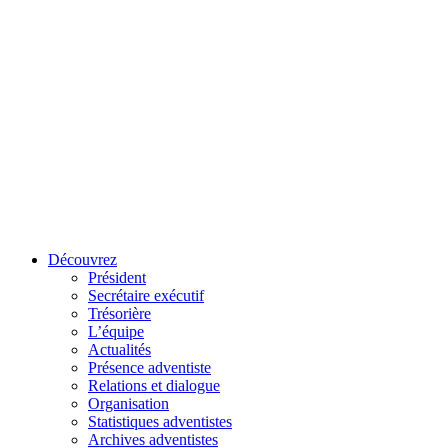
Découvrez
Président
Secrétaire exécutif
Trésorière
L’équipe
Actualités
Présence adventiste
Relations et dialogue
Organisation
Statistiques adventistes
Archives adventistes