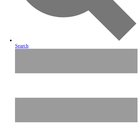
Search