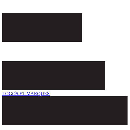
LOGOS ET MARQUES