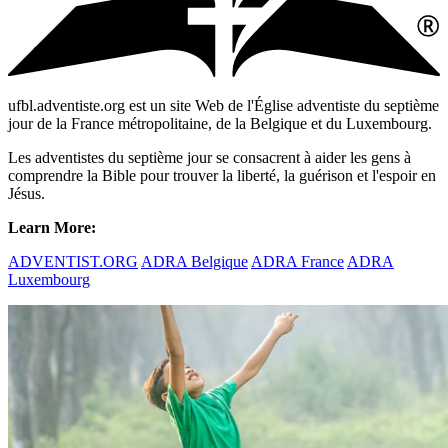
ufbl.adventiste.org est un site Web de l'Église adventiste du septième
jour de la France métropolitaine, de la Belgique et du Luxembourg.
Les adventistes du septième jour se consacrent à aider les gens à
comprendre la Bible pour trouver la liberté, la guérison et l'espoir en
Jésus.
Learn More:
ADVENTIST.ORG
ADRA Belgique
ADRA France
ADRA
Luxembourg