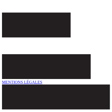
MENTIONS LÉGALES