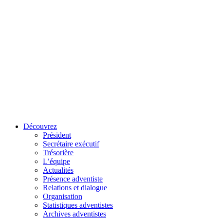
Découvrez
Président
Secrétaire exécutif
Trésorière
L’équipe
Actualités
Présence adventiste
Relations et dialogue
Organisation
Statistiques adventistes
Archives adventistes