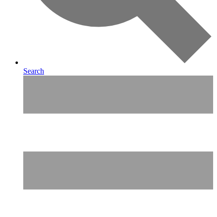
Search