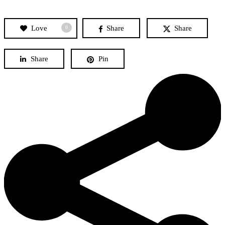
Love
Share
Share
0
Share
Pin