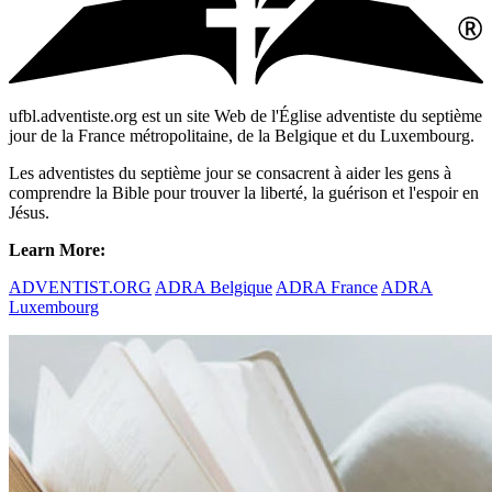
ufbl.adventiste.org est un site Web de l'Église adventiste du septième
jour de la France métropolitaine, de la Belgique et du Luxembourg.
Les adventistes du septième jour se consacrent à aider les gens à
comprendre la Bible pour trouver la liberté, la guérison et l'espoir en
Jésus.
Learn More:
ADVENTIST.ORG
ADRA Belgique
ADRA France
ADRA
Luxembourg