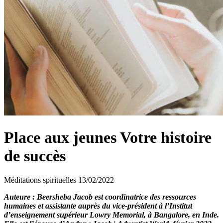
Place aux jeunes Votre histoire
de succès
Méditations spirituelles
13/02/2022
Auteure : Beersheba Jacob est coordinatrice des ressources
humaines et assistante auprès du vice-président à l’Institut
d’enseignement supérieur Lowry Memorial, à Bangalore, en Inde.