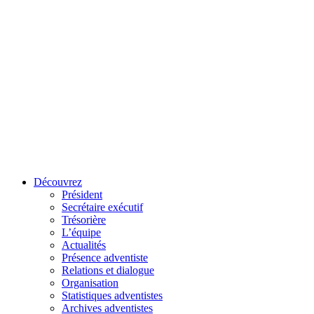
Découvrez
Président
Secrétaire exécutif
Trésorière
L’équipe
Actualités
Présence adventiste
Relations et dialogue
Organisation
Statistiques adventistes
Archives adventistes