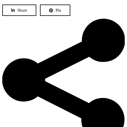
Share
Pin