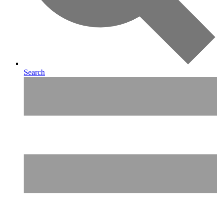
Search