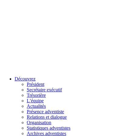
Découvrez
Président
Secrétaire exécutif
Trésorière
L’équipe
Actualités
Présence adventiste
Relations et dialogue
Organisation
Statistiques adventistes
Archives adventistes