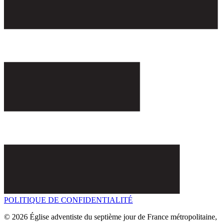
POLITIQUE DE CONFIDENTIALITÉ
© 2026 Église adventiste du septième jour de France métropolitaine,