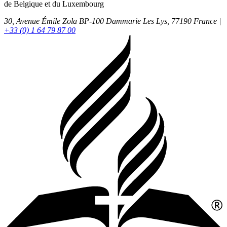
de Belgique et du Luxembourg
30, Avenue Émile Zola BP-100
Dammarie Les Lys,
77190
France |
+33 (0) 1 64 79 87 00