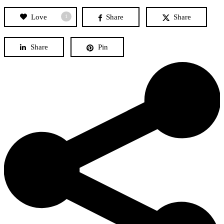
Love
Share
Share
1
Share
Pin