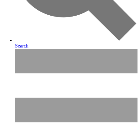
Search