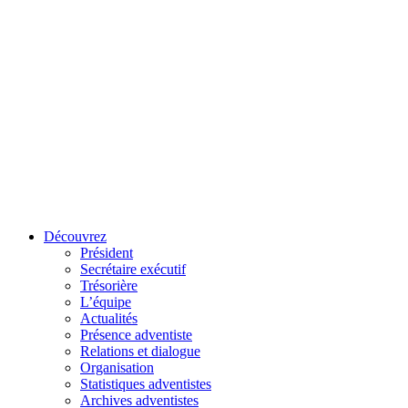
Découvrez
Président
Secrétaire exécutif
Trésorière
L’équipe
Actualités
Présence adventiste
Relations et dialogue
Organisation
Statistiques adventistes
Archives adventistes