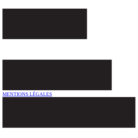
MENTIONS LÉGALES