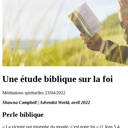
Une étude biblique sur la foi
Méditations spirituelles
23/04/2022
Shawna Campbell | Adventist World, avril 2022
Perle biblique
« La victoire qui triomphe du monde, c’est notre foi » (1 Jean 5.4,