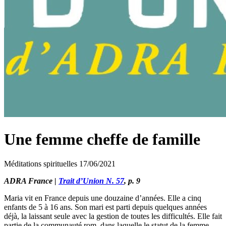
Une femme cheffe de famille
Méditations spirituelles
17/06/2021
ADRA France |
Trait d’Union N. 57
, p. 9
Maria vit en France depuis une douzaine d’années. Elle a cinq
enfants de 5 à 16 ans. Son mari est parti depuis quelques années
déjà, la laissant seule avec la gestion de toutes les difficultés. Elle fait
partie de la communauté rom, dans laquelle le statut de la femme