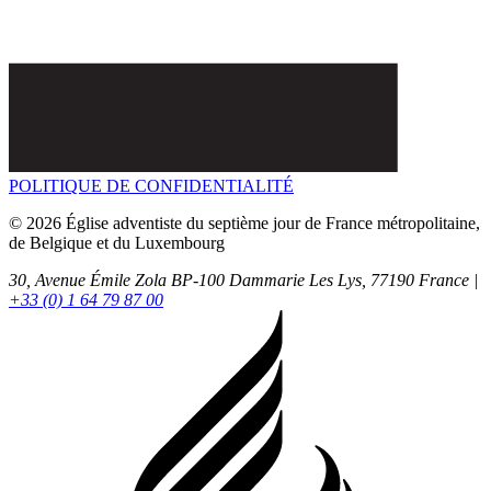
POLITIQUE DE CONFIDENTIALITÉ
© 2026 Église adventiste du septième jour de France métropolitaine,
de Belgique et du Luxembourg
30, Avenue Émile Zola BP-100
Dammarie Les Lys,
77190
France |
+33 (0) 1 64 79 87 00