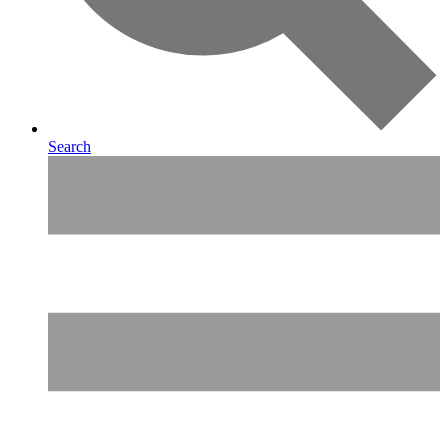
Search