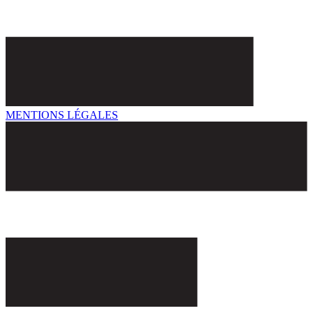
MENTIONS LÉGALES