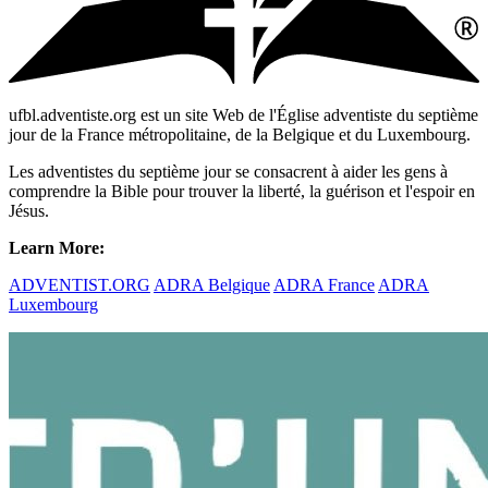
ufbl.adventiste.org est un site Web de l'Église adventiste du septième
jour de la France métropolitaine, de la Belgique et du Luxembourg.
Les adventistes du septième jour se consacrent à aider les gens à
comprendre la Bible pour trouver la liberté, la guérison et l'espoir en
Jésus.
Learn More:
ADVENTIST.ORG
ADRA Belgique
ADRA France
ADRA
Luxembourg