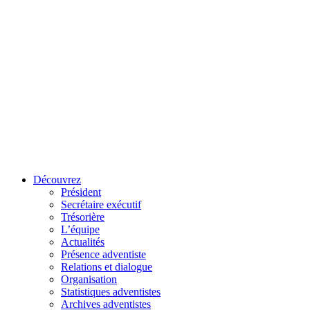
Découvrez
Président
Secrétaire exécutif
Trésorière
L’équipe
Actualités
Présence adventiste
Relations et dialogue
Organisation
Statistiques adventistes
Archives adventistes