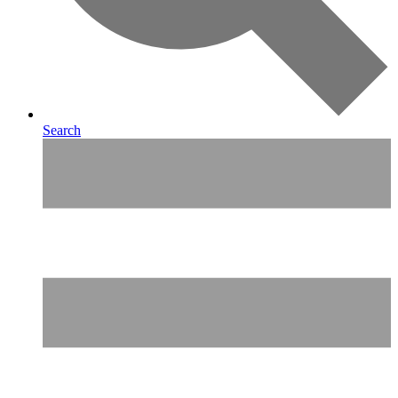
Search