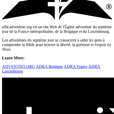
ufbl.adventiste.org est un site Web de l'Église adventiste du septième
jour de la France métropolitaine, de la Belgique et du Luxembourg.
Les adventistes du septième jour se consacrent à aider les gens à
comprendre la Bible pour trouver la liberté, la guérison et l'espoir en
Jésus.
Learn More:
ADVENTIST.ORG
ADRA Belgique
ADRA France
ADRA
Luxembourg