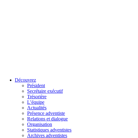
Découvrez
Président
Secrétaire exécutif
Trésorière
L’équipe
Actualités
Présence adventiste
Relations et dialogue
Organisation
Statistiques adventistes
Archives adventistes