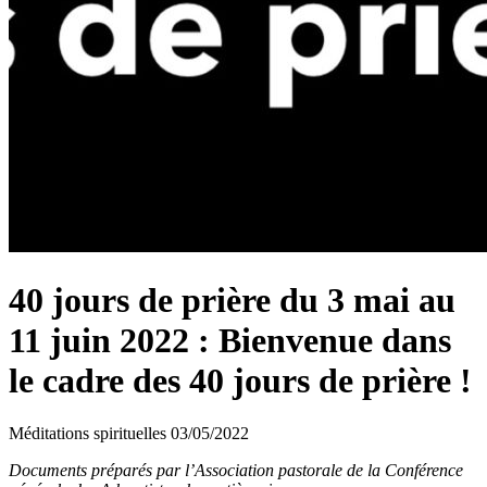
40 jours de prière du 3 mai au
11 juin 2022 : Bienvenue dans
le cadre des 40 jours de prière !
Méditations spirituelles
03/05/2022
Documents préparés par l’Association pastorale de la Conférence