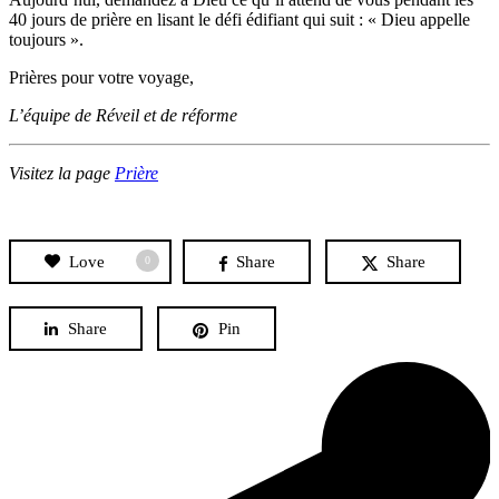
40 jours de prière en lisant le défi édifiant qui suit : « Dieu appelle
toujours ».
Prières pour votre voyage,
L’équipe de Réveil et de réforme
Visitez la page
Prière
Love
Share
Share
0
Share
Pin