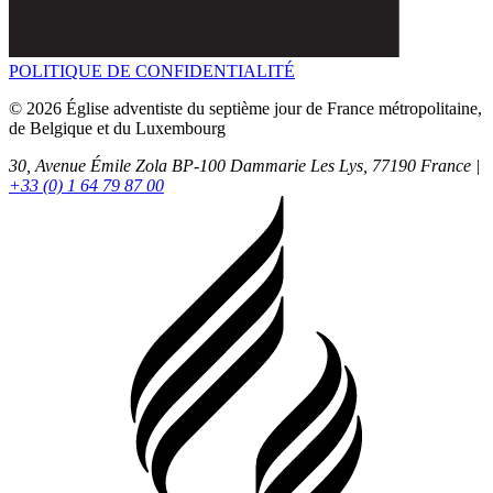
POLITIQUE DE CONFIDENTIALITÉ
© 2026 Église adventiste du septième jour de France métropolitaine,
de Belgique et du Luxembourg
30, Avenue Émile Zola BP-100
Dammarie Les Lys,
77190
France |
+33 (0) 1 64 79 87 00